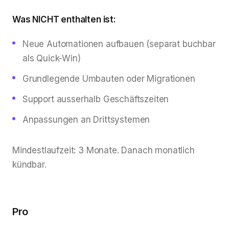
Was NICHT enthalten ist:
Neue Automationen aufbauen (separat buchbar
als Quick-Win)
Grundlegende Umbauten oder Migrationen
Support ausserhalb Geschäftszeiten
Anpassungen an Drittsystemen
Mindestlaufzeit: 3 Monate. Danach monatlich
kündbar.
Pro