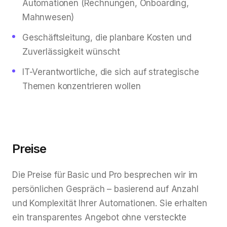
Automationen (Rechnungen, Onboarding,
Mahnwesen)
Geschäftsleitung, die planbare Kosten und
Zuverlässigkeit wünscht
IT-Verantwortliche, die sich auf strategische
Themen konzentrieren wollen
Preise
Die Preise für Basic und Pro besprechen wir im
persönlichen Gespräch – basierend auf Anzahl
und Komplexität Ihrer Automationen. Sie erhalten
ein transparentes Angebot ohne versteckte