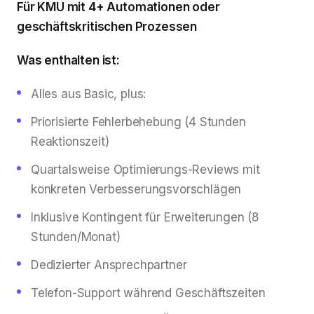
Für KMU mit 4+ Automationen oder
geschäftskritischen Prozessen
Was enthalten ist:
Alles aus Basic, plus:
Priorisierte Fehlerbehebung (4 Stunden
Reaktionszeit)
Quartalsweise Optimierungs-Reviews mit
konkreten Verbesserungsvorschlägen
Inklusive Kontingent für Erweiterungen (8
Stunden/Monat)
Dedizierter Ansprechpartner
Telefon-Support während Geschäftszeiten