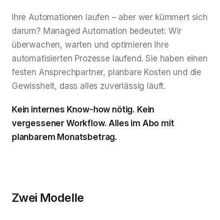
Ihre Automationen laufen – aber wer kümmert sich
darum? Managed Automation bedeutet: Wir
überwachen, warten und optimieren Ihre
automatisierten Prozesse laufend. Sie haben einen
festen Ansprechpartner, planbare Kosten und die
Gewissheit, dass alles zuverlässig läuft.
Kein internes Know-how nötig. Kein
vergessener Workflow. Alles im Abo mit
planbarem Monatsbetrag.
Zwei Modelle