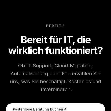
BEREIT?
Bereit für IT, die
wirklich funktioniert?
Ob IT-Support, Cloud-Migration,
Automatisierung oder KI – erzählen Sie
uns, was Sie beschäftigt. Kostenlos und
unverbindlich.
Kostenlose Beratung buchen