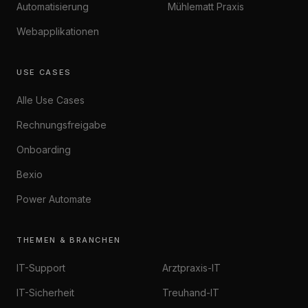
Automatisierung
Mühlematt Praxis
Webapplikationen
USE CASES
Alle Use Cases
Rechnungsfreigabe
Onboarding
Bexio
Power Automate
THEMEN & BRANCHEN
IT-Support
Arztpraxis-IT
IT-Sicherheit
Treuhand-IT