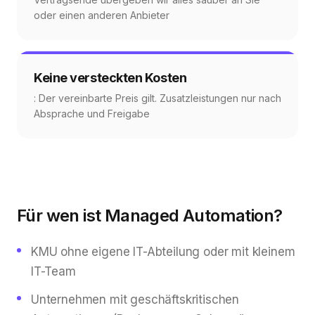
oder einen anderen Anbieter
Keine versteckten Kosten
: Der vereinbarte Preis gilt. Zusatzleistungen nur nach
Absprache und Freigabe
Für wen ist Managed Automation?
KMU ohne eigene IT-Abteilung oder mit kleinem
IT-Team
Unternehmen mit geschäftskritischen