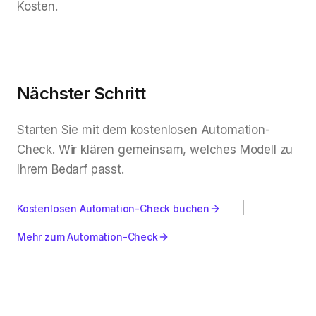
Kosten.
Nächster Schritt
Starten Sie mit dem kostenlosen Automation-
Check. Wir klären gemeinsam, welches Modell zu
Ihrem Bedarf passt.
|
Kostenlosen Automation-Check buchen
Mehr zum Automation-Check