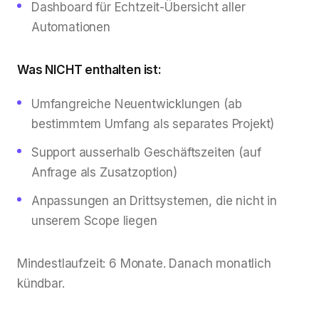
Dashboard für Echtzeit-Übersicht aller
Automationen
Was NICHT enthalten ist:
Umfangreiche Neuentwicklungen (ab
bestimmtem Umfang als separates Projekt)
Support ausserhalb Geschäftszeiten (auf
Anfrage als Zusatzoption)
Anpassungen an Drittsystemen, die nicht in
unserem Scope liegen
Mindestlaufzeit: 6 Monate. Danach monatlich
kündbar.