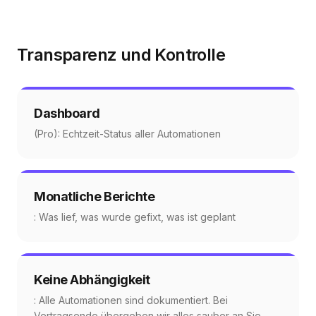
Transparenz und Kontrolle
Dashboard
(Pro): Echtzeit-Status aller Automationen
Monatliche Berichte
: Was lief, was wurde gefixt, was ist geplant
Keine Abhängigkeit
: Alle Automationen sind dokumentiert. Bei
Vertragsende übergeben wir alles sauber an Sie