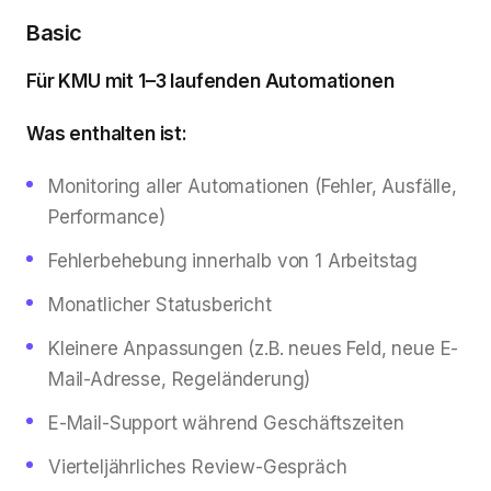
Basic
Für KMU mit 1–3 laufenden Automationen
Was enthalten ist:
Monitoring aller Automationen (Fehler, Ausfälle,
Performance)
Fehlerbehebung innerhalb von 1 Arbeitstag
Monatlicher Statusbericht
Kleinere Anpassungen (z.B. neues Feld, neue E-
Mail-Adresse, Regeländerung)
E-Mail-Support während Geschäftszeiten
Vierteljährliches Review-Gespräch